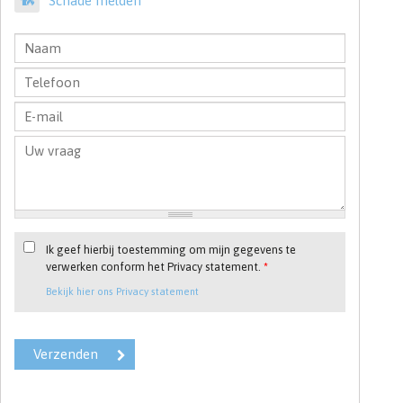
Schade melden
Ik geef hierbij toestemming om mijn gegevens te
verwerken conform het Privacy statement.
*
Bekijk hier ons Privacy statement