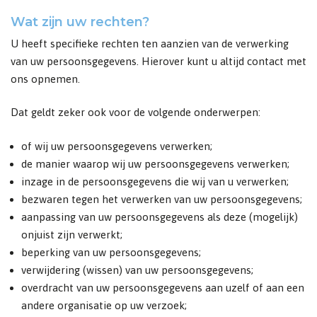
Wat zijn uw rechten?
U heeft specifieke rechten ten aanzien van de verwerking
van uw persoonsgegevens. Hierover kunt u altijd contact met
ons opnemen.
Dat geldt zeker ook voor de volgende onderwerpen:
of wij uw persoonsgegevens verwerken;
de manier waarop wij uw persoonsgegevens verwerken;
inzage in de persoonsgegevens die wij van u verwerken;
bezwaren tegen het verwerken van uw persoonsgegevens;
aanpassing van uw persoonsgegevens als deze (mogelijk)
onjuist zijn verwerkt;
beperking van uw persoonsgegevens;
verwijdering (wissen) van uw persoonsgegevens;
overdracht van uw persoonsgegevens aan uzelf of aan een
andere organisatie op uw verzoek;