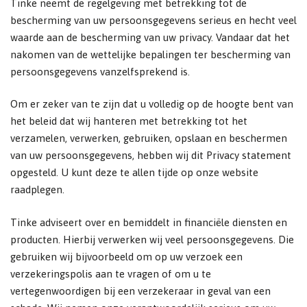
Tinke neemt de regelgeving met betrekking tot de
bescherming van uw persoonsgegevens serieus en hecht veel
waarde aan de bescherming van uw privacy. Vandaar dat het
nakomen van de wettelijke bepalingen ter bescherming van
persoonsgegevens vanzelfsprekend is.
Om er zeker van te zijn dat u volledig op de hoogte bent van
het beleid dat wij hanteren met betrekking tot het
verzamelen, verwerken, gebruiken, opslaan en beschermen
van uw persoonsgegevens, hebben wij dit Privacy statement
opgesteld. U kunt deze te allen tijde op onze website
raadplegen.
Tinke adviseert over en bemiddelt in financiële diensten en
producten. Hierbij verwerken wij veel persoonsgegevens. Die
gebruiken wij bijvoorbeeld om op uw verzoek een
verzekeringspolis aan te vragen of om u te
vertegenwoordigen bij een verzekeraar in geval van een