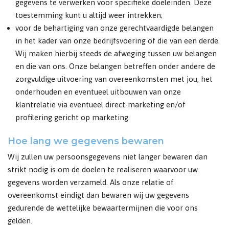
gegevens te verwerken voor specifieke doeleinden. Deze
toestemming kunt u altijd weer intrekken;
voor de behartiging van onze gerechtvaardigde belangen
in het kader van onze bedrijfsvoering of die van een derde.
Wij maken hierbij steeds de afweging tussen uw belangen
en die van ons. Onze belangen betreffen onder andere de
zorgvuldige uitvoering van overeenkomsten met jou, het
onderhouden en eventueel uitbouwen van onze
klantrelatie via eventueel direct-marketing en/of
profilering gericht op marketing.
Hoe lang we gegevens bewaren
Wij zullen uw persoonsgegevens niet langer bewaren dan
strikt nodig is om de doelen te realiseren waarvoor uw
gegevens worden verzameld. Als onze relatie of
overeenkomst eindigt dan bewaren wij uw gegevens
gedurende de wettelijke bewaartermijnen die voor ons
gelden.