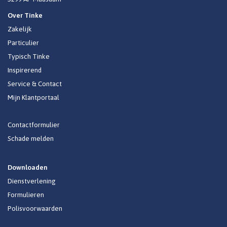
Over Tinke
Zakelijk
Particulier
Typisch Tinke
Inspirerend
Service & Contact
Mijn Klantportaal
Contactformulier
Schade melden
Downloaden
Dienstverlening
Formulieren
Polisvoorwaarden