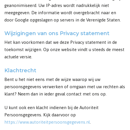
geanonimiseerd. Uw IP-adres wordt nadrukkelijk niet
meegegeven. De informatie wordt overgebracht naar en
door Google opgeslagen op servers in de Verenigde Staten.
Wijzigingen van ons Privacy statement
Het kan voorkomen dat we deze Privacy statement in de
toekomst wijzigen. Op onze website vindt u steeds de meest
actuele versie.
Klachtrecht
Bent u het niet eens met de wijze waarop wij uw
persoonsgegevens verwerken of omgaan met uw rechten als
klant? Neem dan in ieder geval contact met ons op.
U kunt ook een klacht indienen bij de Autoriteit
Persoonsgegevens. Kijk daarvoor op
https://www.autoriteitpersoonsgegevens.nl
.