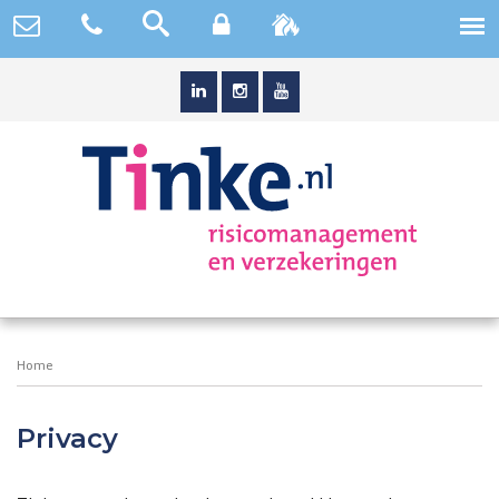
Home
Privacy