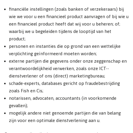
financiële instellingen (zoals banken of verzekeraars) bij
wie we voor u een financieel product aanvragen of bij wie u
een financieel product heeft dat wij voor u beheren; of;
waarbij we u begeleiden tijdens de looptijd van het
product;
personen en instanties die op grond van een wettelijke
verplichting geïnformeerd moeten worden;
externe partijen die gegevens onder onze zeggenschap en
verantwoordelijkheid verwerken, zoals onze ICT-­
dienstverlener of ons (direct) marketingbureau;
schade-experts, databases gericht op fraudebestrijding
zoals Fish en Cis;
notarissen, advocaten, accountants (in voorkomende
gevallen);
mogelijk andere niet genoemde partijen die van belang
zijn voor een optimale dienstverlening aan u.