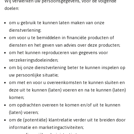
Wij verwerken uw persoonsgegevens, voor de volgende
doelen:
om u gebruik te kunnen laten maken van onze
dienstverlening;
om voor u te bemiddelen in financiële producten of
diensten en het geven van advies over deze producten;
om het kunnen reproduceren van gegevens voor
verzekeringsdoeleinden;
om bij onze dienstverlening beter te kunnen inspelen op
uw persoonlijke situatie;
om met en voor u overeenkomsten te kunnen sluiten en
deze uit te kunnen (laten) voeren en na te kunnen (laten)
komen;
om opdrachten overeen te komen en/of uit te kunnen
(laten) voeren;
om de (potentiële) klantrelatie verder uit te breiden door
informatie en marketingactiviteiten;