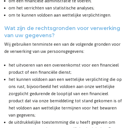
om een financiële administratie te voeren;
om het verrichten van statistische analyses;
om te kunnen voldoen aan wettelijke verplichtingen.
Wat zijn de rechtsgronden voor verwerking
van uw gegevens?
Wij gebruiken tenminste een van de volgende gronden voor
de verwerking van uw persoonsgegevens:
het uitvoeren van een overeenkomst voor een financieel
product of een financiële dienst;
het kunnen voldoen aan een wettelijke verplichting die op
ons rust, bijvoorbeeld het voldoen aan onze wettelijke
zorgplicht gedurende de looptijd van een financieel
product dat via onze bemiddeling tot stand gekomen is of
het voldoen aan wettelijke termijnen voor het bewaren
van gegevens;
de uitdrukkelijke toestemming die u heeft gegeven om