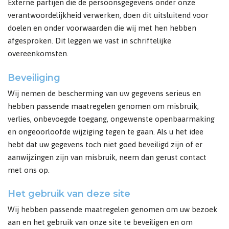
Externe partijen die de persoonsgegevens onder onze
verantwoordelijkheid verwerken, doen dit uitsluitend voor
doelen en onder voorwaarden die wij met hen hebben
afgesproken. Dit leggen we vast in schriftelijke
overeenkomsten.
Beveiliging
Wij nemen de bescherming van uw gegevens serieus en
hebben passende maatregelen genomen om misbruik,
verlies, onbevoegde toegang, ongewenste openbaarmaking
en ongeoorloofde wijziging tegen te gaan. Als u het idee
hebt dat uw gegevens toch niet goed beveiligd zijn of er
aanwijzingen zijn van misbruik, neem dan gerust contact
met ons op.
Het gebruik van deze site
Wij hebben passende maatregelen genomen om uw bezoek
aan en het gebruik van onze site te beveiligen en om