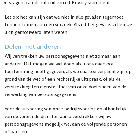
vragen over de inhoud van dit Privacy statement.
Let op: het kan zijn dat we niet in alle gevallen tegemoet
kunnen komen aan een verzoek. Als dit het geval is zullen we
u dit gemotiveerd laten weten.
Delen met anderen
Wij verstrekken uw persoonsgegevens niet zomaar aan
anderen. Dat mogen we wel doen als u ons daarvoor
toestemming heeft gegeven, als we daartoe verplicht zijn op
grond van de wet of een rechterlijke uitspraak, of als de
verstrekking ten dienste staat van onze doeleinden van de
verwerking van persoonsgegevens.
Voor de uitvoering van onze bedrijfsvoering en afhankelijk
van de verleende diensten aan u verstrekken wij uw
persoonsgegevens mogelijk wel aan de volgende personen
of partijen: