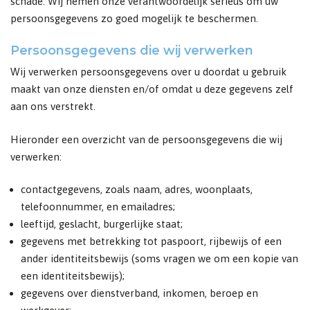
schade. Wij nemen onze verantwoordelijk serieus om uw
persoonsgegevens zo goed mogelijk te beschermen.
Persoonsgegevens die wij verwerken
Wij verwerken persoonsgegevens over u doordat u gebruik
maakt van onze diensten en/of omdat u deze gegevens zelf
aan ons verstrekt.
Hieronder een overzicht van de persoonsgegevens die wij
verwerken:
contactgegevens, zoals naam, adres, woonplaats,
telefoonnummer, en emailadres;
leeftijd, geslacht, burgerlijke staat;
gegevens met betrekking tot paspoort, rijbewijs of een
ander identiteitsbewijs (soms vragen we om een kopie van
een identiteitsbewijs);
gegevens over dienstverband, inkomen, beroep en