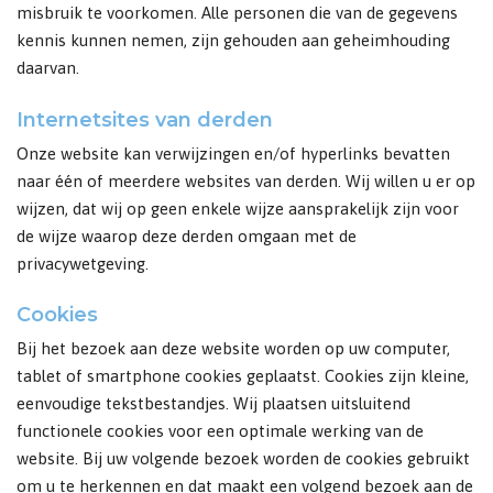
misbruik te voorkomen. Alle personen die van de gegevens
kennis kunnen nemen, zijn gehouden aan geheimhouding
daarvan.
Internetsites van derden
Onze website kan verwijzingen en/of hyperlinks bevatten
naar één of meerdere websites van derden. Wij willen u er op
wijzen, dat wij op geen enkele wijze aansprakelijk zijn voor
de wijze waarop deze derden omgaan met de
privacywetgeving.
Cookies
Bij het bezoek aan deze website worden op uw computer,
tablet of smartphone cookies geplaatst. Cookies zijn kleine,
eenvoudige tekstbestandjes. Wij plaatsen uitsluitend
functionele cookies voor een optimale werking van de
website. Bij uw volgende bezoek worden de cookies gebruikt
om u te herkennen en dat maakt een volgend bezoek aan de