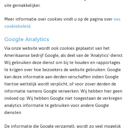
site gemakkelijker.
Meer informatie over cookies vindt u op de pagina over
ons
cookiebeleid.
Google Analytics
Via onze website wordt ook cookies geplaatst van het
Amerikaanse bedrijf Google, als deel van de ‘Analytics’-dienst.
Wij gebruiken deze dienst om bij te houden en rapportages
te krijgen over hoe bezoekers de website gebruiken. Google
kan deze informatie aan derden verschaffen indien Google
hiertoe wettelijk wordt verplicht, of voor zover derden de
informatie namens Google verwerken. Wij hebben hier geen
invloed op. Wij hebben Google niet toegestaan de verkregen
analytics informatie te gebruiken voor andere Google
diensten
De informatie die Google verzamelt, wordt zo veel mogelijk