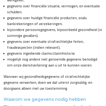
werkgever;
gegevens over financiële situatie, vermogen, en eventuele
schulden;
gegevens over huidige financiële producten, zoals
bankrekeningen of verzekeringen;
bijzondere persoonsgegevens, bijvoorbeeld gezondheid (in
sommige gevallen);
gegevens over eventuele strafrechtelijke feiten,
fraudeaspecten (indien relevant);
gegevens ingediende claims/claimhistorie;
mogelijk nog andere niet genoemde gegevens benodigd
om onze dienstverlening aan u uit te kunnen voeren.
Wanneer wij gezondheidsgegevens of strafrechtelijke
gegevens verwerken, doen we dat uiterst zorgvuldig, en
doorgaans alleen met uw toestemming.
Waarom we gegevens nodig hebben