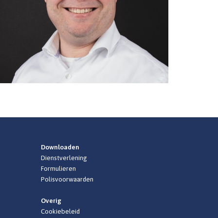
Downloaden
Dienstverlening
Formulieren
Polisvoorwaarden
Overig
Cookiebeleid