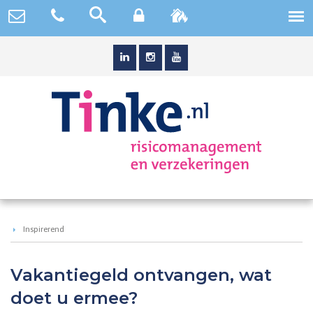
Inspirerend
Vakantiegeld ontvangen, wat
doet u ermee?