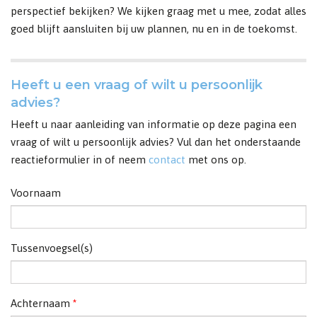
perspectief bekijken? We kijken graag met u mee, zodat alles
goed blijft aansluiten bij uw plannen, nu en in de toekomst.
Heeft u een vraag of wilt u persoonlijk
advies?
Heeft u naar aanleiding van informatie op deze pagina een
vraag of wilt u persoonlijk advies? Vul dan het onderstaande
reactieformulier in of neem
contact
met ons op.
Voornaam
Tussenvoegsel(s)
Achternaam
*