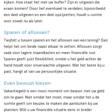
kijken. Hoe staat het met uw buffer? Zijn er uitgaven die
eraan komen? Door het eventueel te verdelen, bijvoorbeeld
een deel uitgeven en een deel opzijzetten, houdt u ruimte
voor zowel nu als later.
Sparen of aflossen?
Twijfelt u tussen sparen en het aflossen van een lening? Dan
helpt het om beide naast elkaar te zetten. Aflossen zorgt
vaak voor lagere maandlasten en meer financiële rust.
Sparen geeft juist flexibiliteit, omdat u het geld achter de
hand houdt voor onverwachte uitgaven. Wat het beste bij u
past, hangt af van uw persoonlijke situatie.
Even bewust kiezen
Vakantiegeld is een mooi moment om bewust met uw geld
om te gaan. Niet omdat het moet, maar omdat het u de
ruimte geeft om keuzes te maken die aansluiten bij uw
plannen. Wilt u uw financiële situatie eens in breder