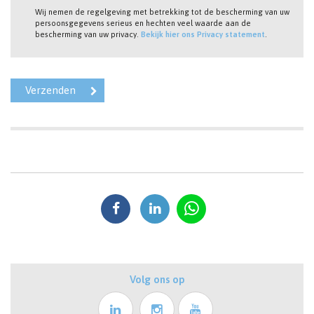
Wij nemen de regelgeving met betrekking tot de bescherming van uw
persoonsgegevens serieus en hechten veel waarde aan de
bescherming van uw privacy.
Bekijk hier ons Privacy statement
.
Volg ons op