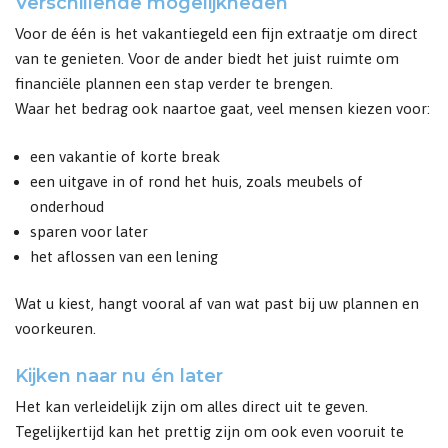
Verschillende mogelijkheden
Voor de één is het vakantiegeld een fijn extraatje om direct
van te genieten. Voor de ander biedt het juist ruimte om
financiële plannen een stap verder te brengen.
Waar het bedrag ook naartoe gaat, veel mensen kiezen voor:
een vakantie of korte break
een uitgave in of rond het huis, zoals meubels of
onderhoud
sparen voor later
het aflossen van een lening
Wat u kiest, hangt vooral af van wat past bij uw plannen en
voorkeuren.
Kijken naar nu én later
Het kan verleidelijk zijn om alles direct uit te geven.
Tegelijkertijd kan het prettig zijn om ook even vooruit te