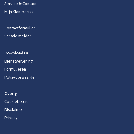
Service & Contact
Mijn Klantportaal
Contactformulier
Schade melden
Downloaden
Dienstverlening
Formulieren
Polisvoorwaarden
Overig
Cookiebeleid
Disclaimer
Privacy