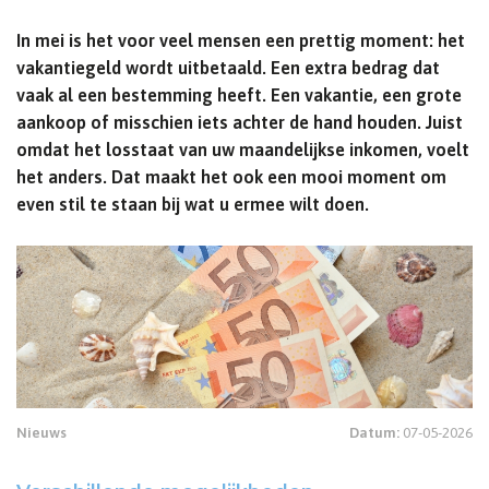
In mei is het voor veel mensen een prettig moment: het
vakantiegeld wordt uitbetaald. Een extra bedrag dat
vaak al een bestemming heeft. Een vakantie, een grote
aankoop of misschien iets achter de hand houden. Juist
omdat het losstaat van uw maandelijkse inkomen, voelt
het anders. Dat maakt het ook een mooi moment om
even stil te staan bij wat u ermee wilt doen.
Nieuws
Datum:
07-05-2026