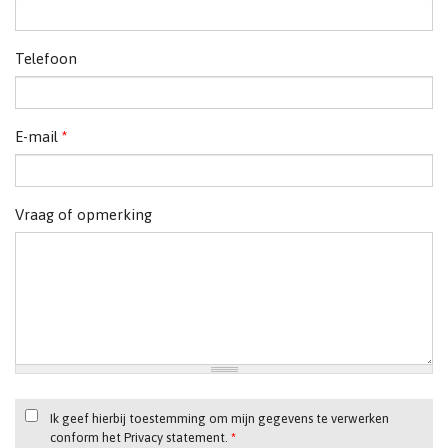
Telefoon
E-mail
*
Vraag of opmerking
Ik geef hierbij toestemming om mijn gegevens te verwerken
conform het Privacy statement.
*