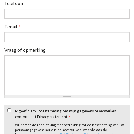
Telefoon
E-mail
*
Vraag of opmerking
Ik geef hierbij toestemming om mijn gegevens te verwerken
conform het Privacy statement.
*
Wij nemen de regelgeving met betrekking tot de bescherming van uw
persoonsgegevens serieus en hechten veel waarde aan de