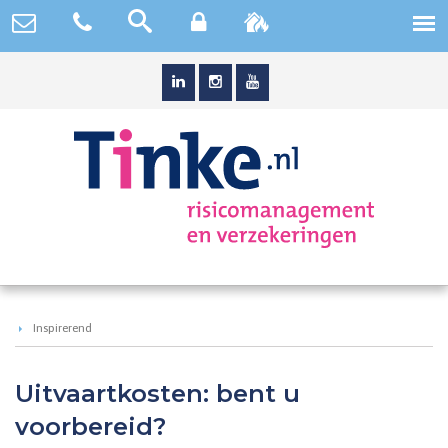
Inspirerend
Uitvaartkosten: bent u
voorbereid?