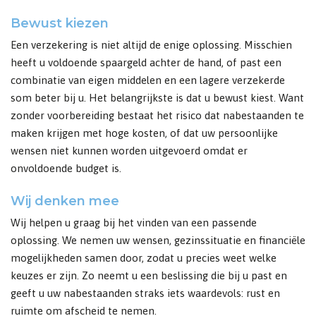
Bewust kiezen
Een verzekering is niet altijd de enige oplossing. Misschien
heeft u voldoende spaargeld achter de hand, of past een
combinatie van eigen middelen en een lagere verzekerde
som beter bij u. Het belangrijkste is dat u bewust kiest. Want
zonder voorbereiding bestaat het risico dat nabestaanden te
maken krijgen met hoge kosten, of dat uw persoonlijke
wensen niet kunnen worden uitgevoerd omdat er
onvoldoende budget is.
Wij denken mee
Wij helpen u graag bij het vinden van een passende
oplossing. We nemen uw wensen, gezinssituatie en financiële
mogelijkheden samen door, zodat u precies weet welke
keuzes er zijn. Zo neemt u een beslissing die bij u past en
geeft u uw nabestaanden straks iets waardevols: rust en
ruimte om afscheid te nemen.