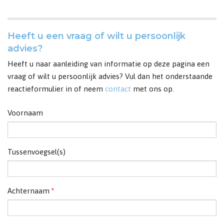
Heeft u een vraag of wilt u persoonlijk
advies?
Heeft u naar aanleiding van informatie op deze pagina een
vraag of wilt u persoonlijk advies? Vul dan het onderstaande
reactieformulier in of neem
contact
met ons op.
Voornaam
Tussenvoegsel(s)
Achternaam
*