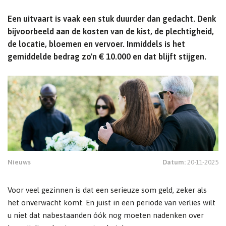
Een uitvaart is vaak een stuk duurder dan gedacht. Denk
bijvoorbeeld aan de kosten van de kist, de plechtigheid,
de locatie, bloemen en vervoer. Inmiddels is het
gemiddelde bedrag zo'n € 10.000 en dat blijft stijgen.
Nieuws
Datum:
20-11-2025
Voor veel gezinnen is dat een serieuze som geld, zeker als
het onverwacht komt. En juist in een periode van verlies wilt
u niet dat nabestaanden óók nog moeten nadenken over