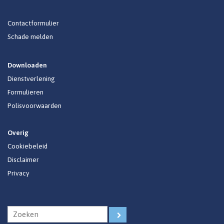
Contactformulier
Schade melden
Downloaden
Dienstverlening
Formulieren
Polisvoorwaarden
Overig
Cookiebeleid
Disclaimer
Privacy