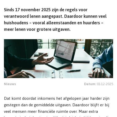
Sinds 17 november 2025 zijn de regels voor
verantwoord lenen aangepast. Daardoor kunnen veel
huishoudens – vooral alleenstaanden en huurders –
meer lenen voor grotere uitgaven.
Nieuws
Datum:
01-12-2025
Dat komt doordat inkomens het afgelopen jaar harder zijn
gestegen dan de gemiddelde uitgaven. Daardoor blijft er bij
veel mensen meer financiële ruimte over. Maar extra