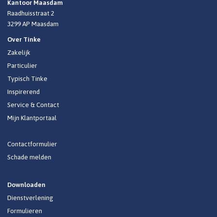
Kantoor Maasdam
Raadhuisstraat 2
3299 AP Maasdam
Over Tinke
Zakelijk
Particulier
Typisch Tinke
Inspirerend
Service & Contact
Mijn Klantportaal
Contactformulier
Schade melden
Downloaden
Dienstverlening
Formulieren