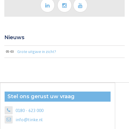
Nieuws
Grote uitgave in zicht?
05-03
Stel ons gerust uw vraag
0180 - 623 000
info@tinke.nl