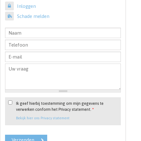
Inloggen
Schade melden
Ik geef hierbij toestemming om mijn gegevens te
verwerken conform het Privacy statement.
*
Bekijk hier ons Privacy statement