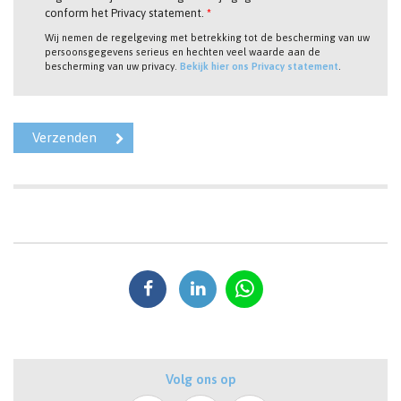
conform het Privacy statement.
*
Wij nemen de regelgeving met betrekking tot de bescherming van uw
persoonsgegevens serieus en hechten veel waarde aan de
bescherming van uw privacy.
Bekijk hier ons Privacy statement
.
Volg ons op