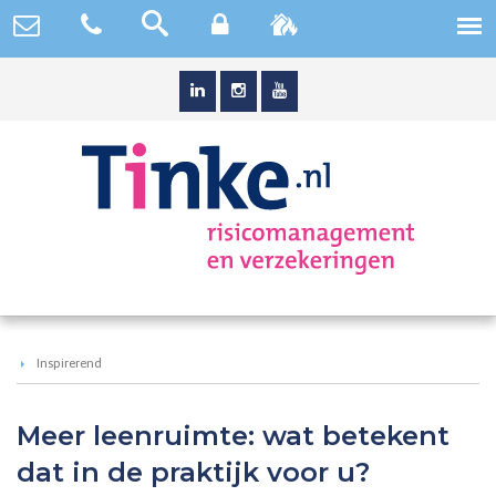
Inspirerend
Meer leenruimte: wat betekent
dat in de praktijk voor u?