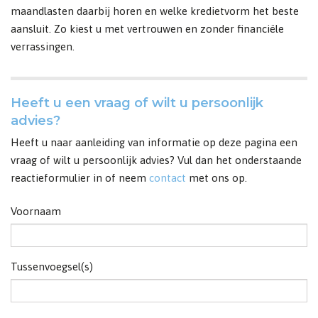
maandlasten daarbij horen en welke kredietvorm het beste
aansluit. Zo kiest u met vertrouwen en zonder financiële
verrassingen.
Heeft u een vraag of wilt u persoonlijk
advies?
Heeft u naar aanleiding van informatie op deze pagina een
vraag of wilt u persoonlijk advies? Vul dan het onderstaande
reactieformulier in of neem
contact
met ons op.
Voornaam
Tussenvoegsel(s)