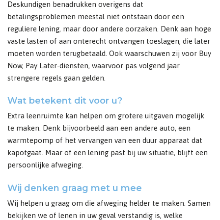
Deskundigen benadrukken overigens dat
betalingsproblemen meestal niet ontstaan door een
reguliere lening, maar door andere oorzaken. Denk aan hoge
vaste lasten of aan onterecht ontvangen toeslagen, die later
moeten worden terugbetaald. Ook waarschuwen zij voor Buy
Now, Pay Later-diensten, waarvoor pas volgend jaar
strengere regels gaan gelden.
Wat betekent dit voor u?
Extra leenruimte kan helpen om grotere uitgaven mogelijk
te maken. Denk bijvoorbeeld aan een andere auto, een
warmtepomp of het vervangen van een duur apparaat dat
kapotgaat. Maar of een lening past bij uw situatie, blijft een
persoonlijke afweging.
Wij denken graag met u mee
Wij helpen u graag om die afweging helder te maken. Samen
bekijken we of lenen in uw geval verstandig is, welke