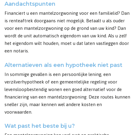
Aandachtspunten
Financiert u een mantelzorgwoning voor een familielid? Dan
is renteaftrek doorgaans niet mogelijk. Betaalt u als ouder
voor een mantelzorgwoning op de grond van uw kind? Dan
wordt de unit automatisch eigendom van uw kind. Als u zelf
het eigendom wilt houden, moet u dat laten vastleggen door
een notaris.
Alternatieven als een hypotheek niet past
In sommige gevallen is een persoonlijke lening, een
verzilverhypotheek of een gemeentelijke regeling voor
levensloopbestendig wonen een goed alternatief voor de
financiering van een mantelzorgwoning. Deze routes kunnen
sneller zijn, maar kennen wel andere kosten en
voorwaarden.
Wat past het beste bij u?