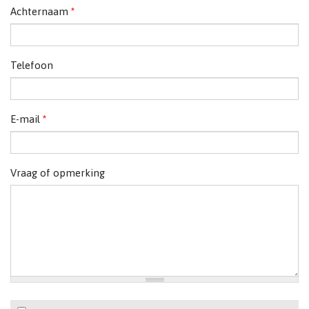
Achternaam
*
Telefoon
E-mail
*
Vraag of opmerking