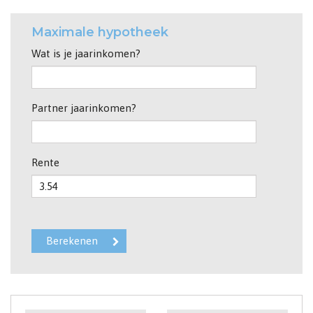
Maximale hypotheek
Wat is je jaarinkomen?
Partner jaarinkomen?
Rente