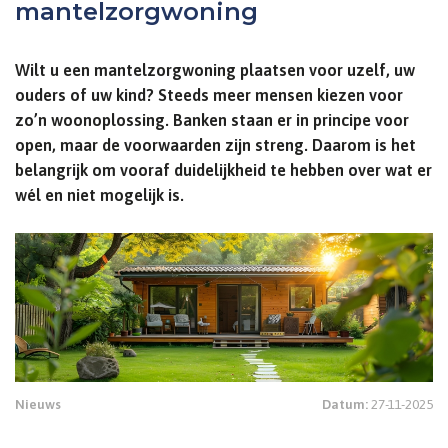
mantelzorgwoning
Wilt u een mantelzorgwoning plaatsen voor uzelf, uw
ouders of uw kind? Steeds meer mensen kiezen voor
zo’n woonoplossing. Banken staan er in principe voor
open, maar de voorwaarden zijn streng. Daarom is het
belangrijk om vooraf duidelijkheid te hebben over wat er
wél en niet mogelijk is.
Nieuws
Datum:
27-11-2025