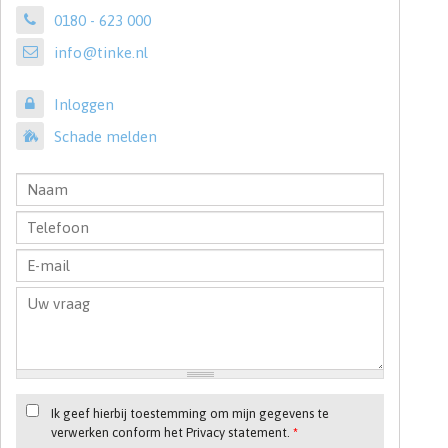
0180 - 623 000
info@tinke.nl
Inloggen
Schade melden
Ik geef hierbij toestemming om mijn gegevens te
verwerken conform het Privacy statement.
*