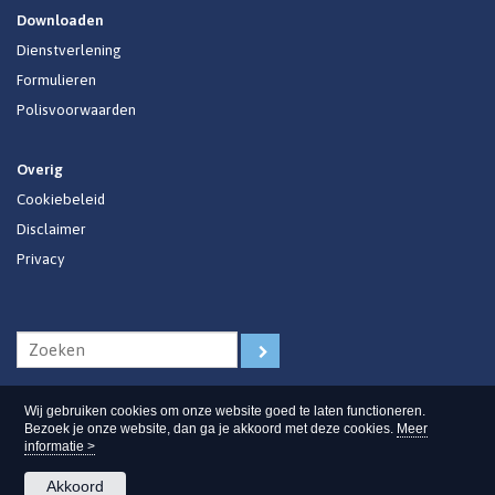
Downloaden
Dienstverlening
Formulieren
Polisvoorwaarden
Overig
Cookiebeleid
Disclaimer
Privacy
Wij gebruiken cookies om onze website goed te laten functioneren.
Bezoek je onze website, dan ga je akkoord met deze cookies.
Meer
informatie >
Akkoord