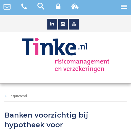
Inspirerend
Banken voorzichtig bij
hypotheek voor