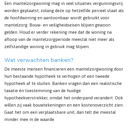
Een mantelzorgwoning mag in veel situaties vergunningsvrij
worden geplaatst, zolang deze op hetzelfde perceel staat als
de hoofdwoning en aantoonbaar wordt gebruikt voor
mantelzorg. Bouw- en veiligheidseisen blijven gewoon
gelden. Houd er verder rekening mee dat de woning na
afloop van de mantelzorgperiode meestal niet meer als
zelfstandige woning in gebruik mag blijven.
Wat verwachten banken?
De meeste mensen financieren een mantelzorgwoning door
hun bestaande hypotheek te verhogen of een tweede
hypotheek af te sluiten. Banken vragen dan een realistische
taxatie én toestemming van de huidige
hypotheekverstrekker, omdat het onderpand verandert. Ook
willen zij vaak bouwtekeningen en een kostenoverzicht zien.
Gaat het om een verplaatsbare unit, dan telt die meestal
minder mee in de waarde.