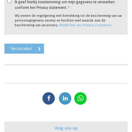
Ik geef hierbij toestemming om mijn gegevens te verwerken
conform het Privacy statement.
*
Wij nemen de regelgeving met betrekking tot de bescherming van uw
persoonsgegevens serieus en hechten veel waarde aan de
bescherming van uw privacy.
Bekijk hier ons Privacy statement
.
Volg ons op