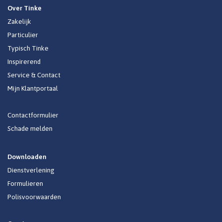
Over Tinke
Zakelijk
Particulier
Typisch Tinke
Inspirerend
Service & Contact
Mijn Klantportaal
Contactformulier
Schade melden
Downloaden
Dienstverlening
Formulieren
Polisvoorwaarden