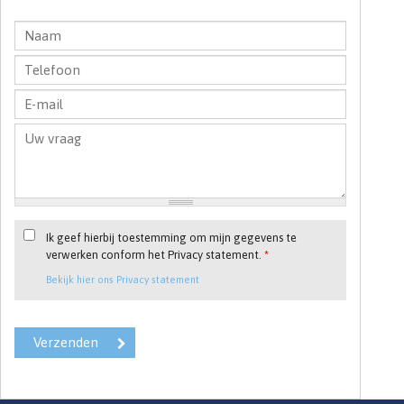
Ik geef hierbij toestemming om mijn gegevens te
verwerken conform het Privacy statement.
*
Bekijk hier ons Privacy statement