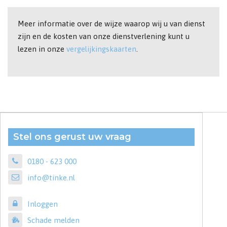
Meer informatie over de wijze waarop wij u van dienst
zijn en de kosten van onze dienstverlening kunt u
lezen in onze
vergelijkingskaarten
.
Stel ons gerust uw vraag
0180 - 623 000
info@tinke.nl
Inloggen
Schade melden