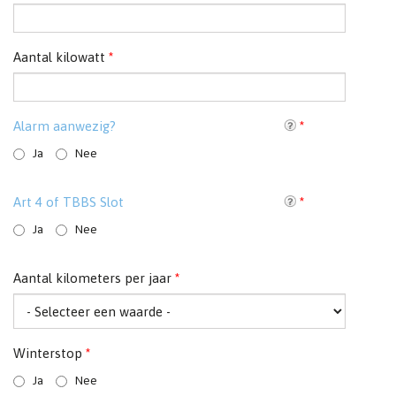
Aantal kilowatt
*
Alarm aanwezig?
*
Ja
Nee
Art 4 of TBBS Slot
*
Ja
Nee
Aantal kilometers per jaar
*
Winterstop
*
Ja
Nee