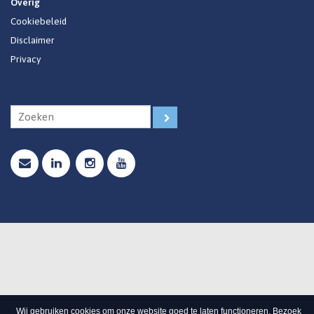
Overig
Cookiebeleid
Disclaimer
Privacy
Wij gebruiken cookies om onze website goed te laten functioneren. Bezoek