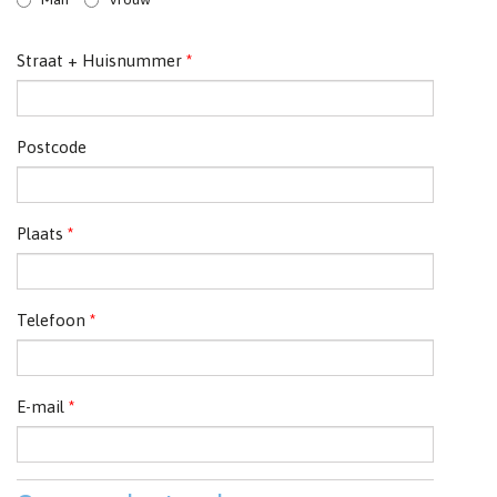
Straat + Huisnummer
*
Postcode
Plaats
*
Telefoon
*
E-mail
*