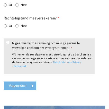
Ja
Nee
Rechtsbijstand meeverzekeren?
*
Ja
Nee
Ik geef hierbij toestemming om mijn gegevens te
verwerken conform het Privacy statement.
*
Wij nemen de regelgeving met betrekking tot de bescherming
van uw persoonsgegevens serieus en hechten veel waarde aan
de bescherming van uw privacy.
Bekijk hier ons Privacy
statement
.