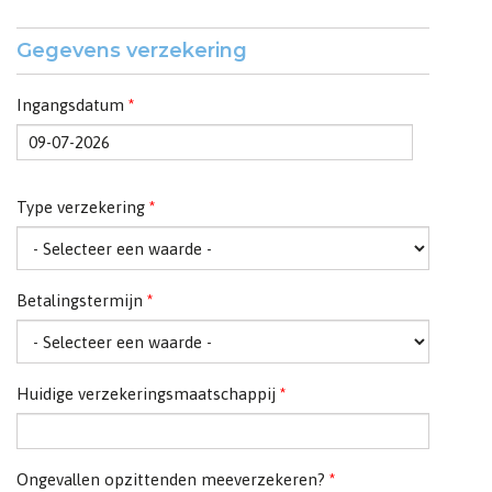
Gegevens verzekering
Ingangsdatum
*
Datum
Type verzekering
*
Betalingstermijn
*
Huidige verzekeringsmaatschappij
*
Ongevallen opzittenden meeverzekeren?
*