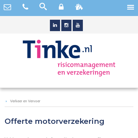
Verkeer en Vervoer
Offerte motorverzekering