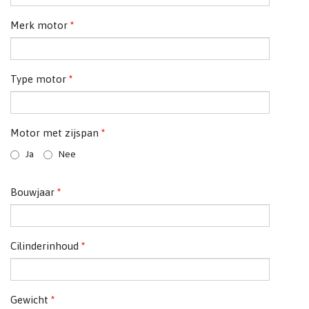
Merk motor
*
Type motor
*
Motor met zijspan
*
Ja
Nee
Bouwjaar
*
Cilinderinhoud
*
Gewicht
*