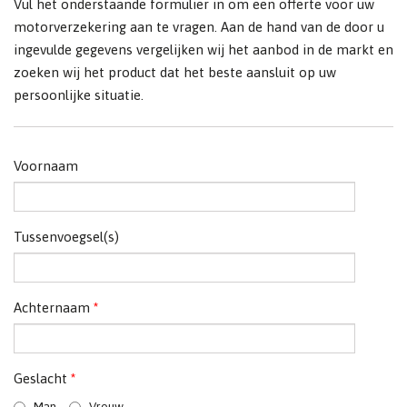
Vul het onderstaande formulier in om een offerte voor uw
motorverzekering aan te vragen. Aan de hand van de door u
ingevulde gegevens vergelijken wij het aanbod in de markt en
zoeken wij het product dat het beste aansluit op uw
persoonlijke situatie.
Voornaam
Tussenvoegsel(s)
Achternaam
*
Geslacht
*
Man
Vrouw